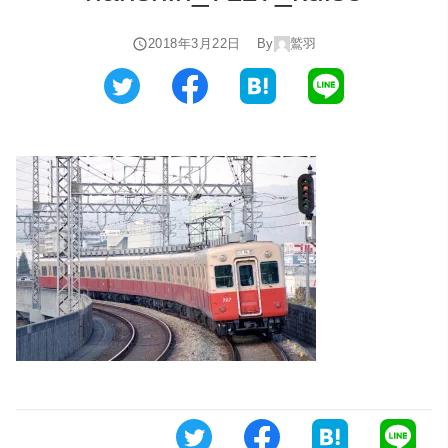
2018年3月22日
By
鷲羽