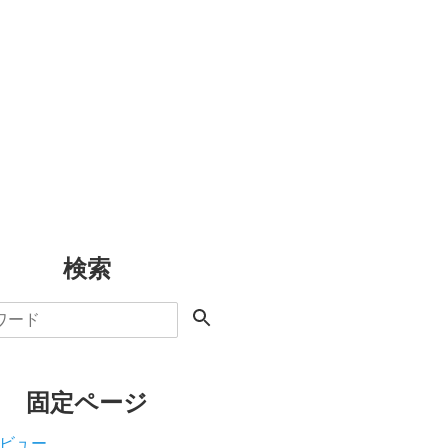
検索
固定ページ
ビュー