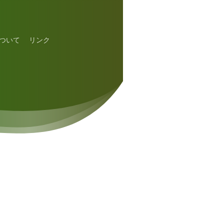
ついて
リンク