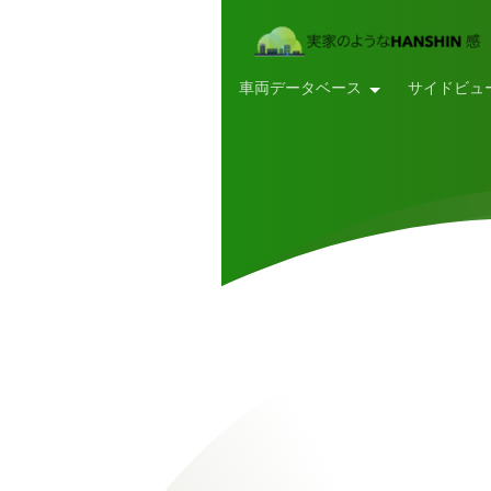
車両データベース
サイドビュ