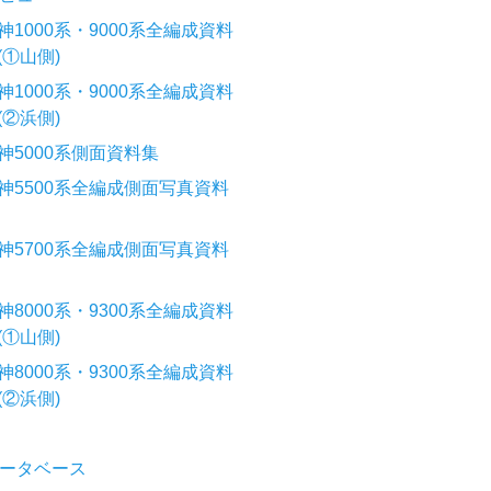
神1000系・9000系全編成資料
(①山側)
神1000系・9000系全編成資料
(②浜側)
神5000系側面資料集
神5500系全編成側面写真資料
神5700系全編成側面写真資料
神8000系・9300系全編成資料
(①山側)
神8000系・9300系全編成資料
(②浜側)
ータベース