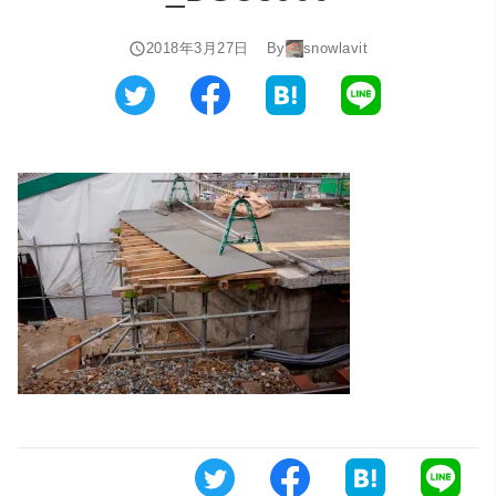
2018年3月27日
By
snowlavit