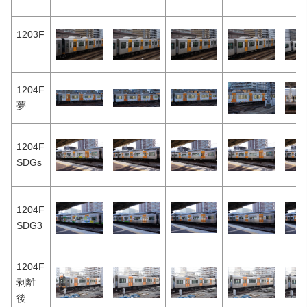
1203F
1204F
夢
1204F
SDGs
1204F
SDG3
1204F
剥離
後