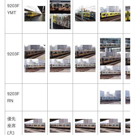
9203F
YMT
9203F
9203F
RN
優先
座席
(大)