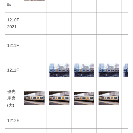
転
1210F
2021
1211F
1211F
優先
座席
(大)
1212F