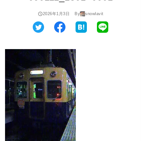
2026年1月3日
By
snowlavit