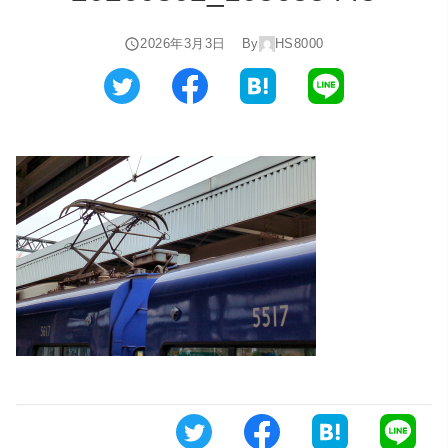
2026年3月3日
By
HS8000