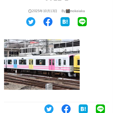
2025年10月13日
By
mokeiaka