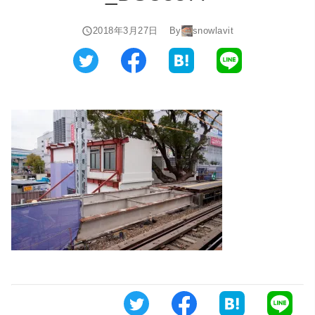
2018年3月27日
By
snowlavit