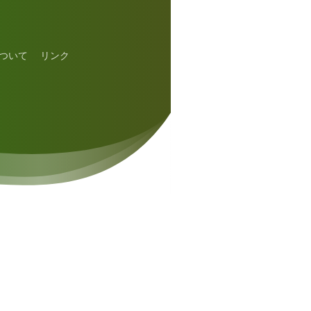
ついて
リンク