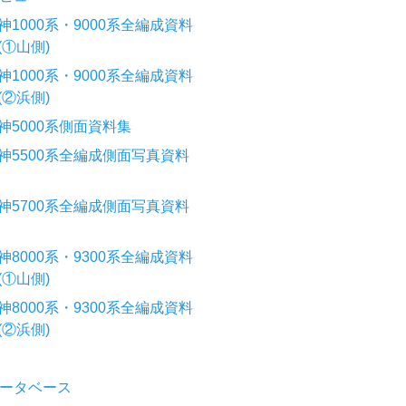
神1000系・9000系全編成資料
(①山側)
神1000系・9000系全編成資料
(②浜側)
神5000系側面資料集
神5500系全編成側面写真資料
神5700系全編成側面写真資料
神8000系・9300系全編成資料
(①山側)
神8000系・9300系全編成資料
(②浜側)
ータベース