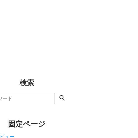
検索
固定ページ
ビュー