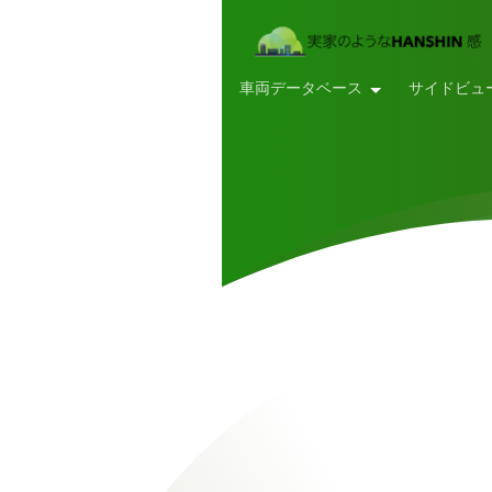
車両データベース
サイドビュ