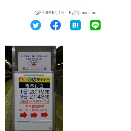
2026年5月1日
By
kanamaru