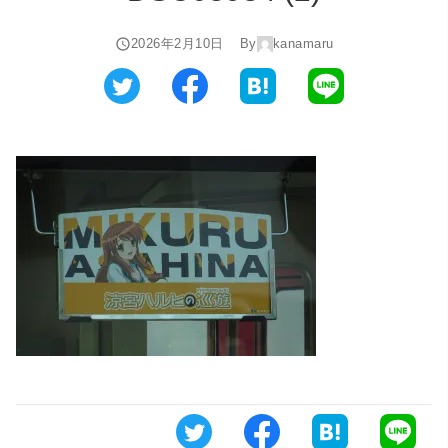
2026年2月10日
By
kanamaru