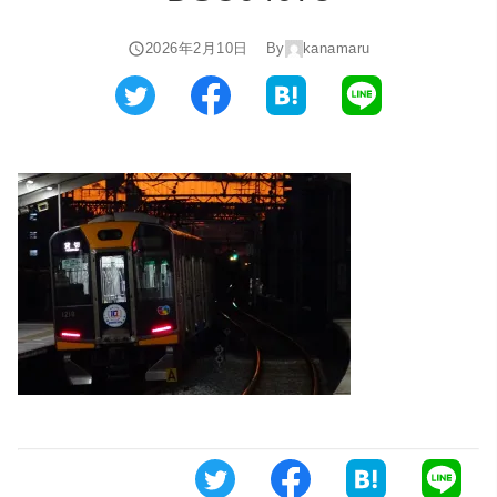
2026年2月10日
By
kanamaru