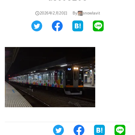
2026年2月20日
By
snowlavit