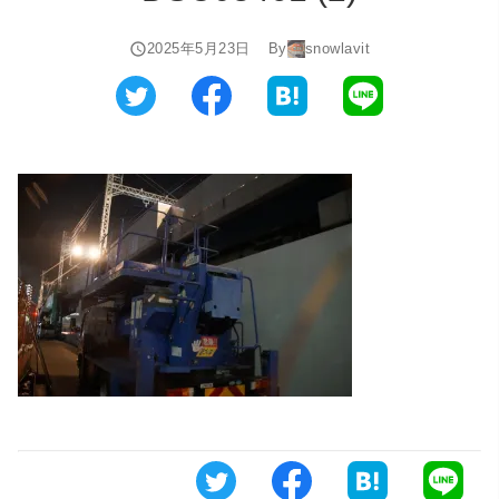
2025年5月23日
By
snowlavit