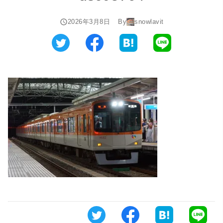
2026年3月8日
By
snowlavit