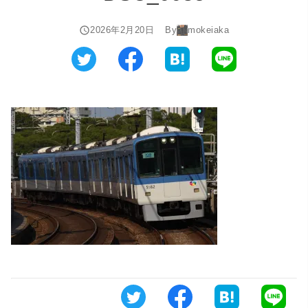
2026年2月20日
By
mokeiaka