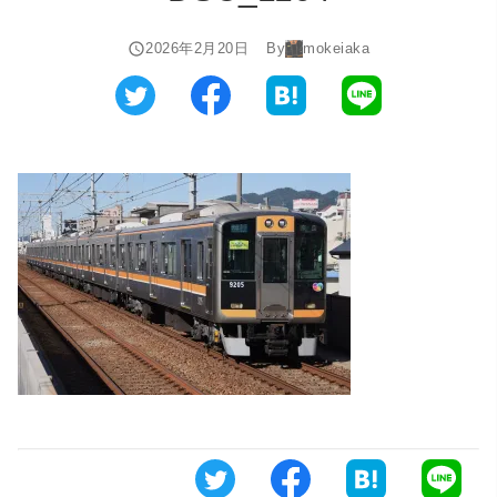
2026年2月20日
By
mokeiaka