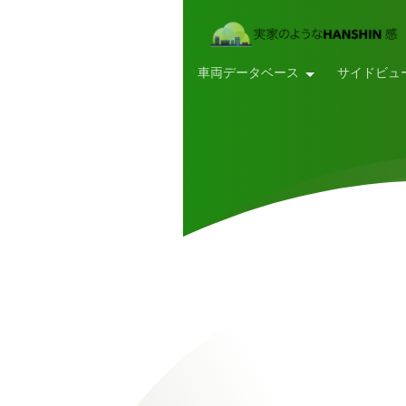
車両データベース
サイドビュ