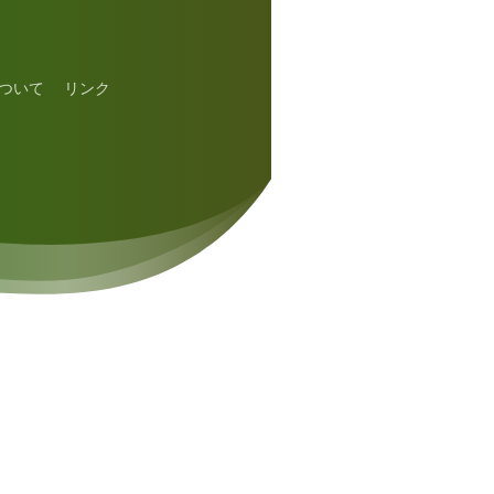
ついて
リンク