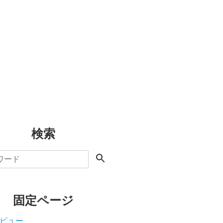
検索
固定ページ
ビュー