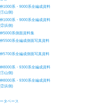
神1000系・9000系全編成資料
(①山側)
神1000系・9000系全編成資料
(②浜側)
神5000系側面資料集
神5500系全編成側面写真資料
神5700系全編成側面写真資料
神8000系・9300系全編成資料
(①山側)
神8000系・9300系全編成資料
(②浜側)
ータベース