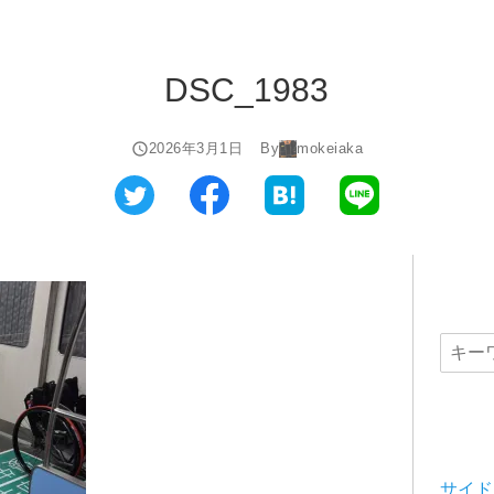
DSC_1983
2026年3月1日
By
mokeiaka
サイド