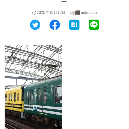
2025年10月13日
By
mokeiaka