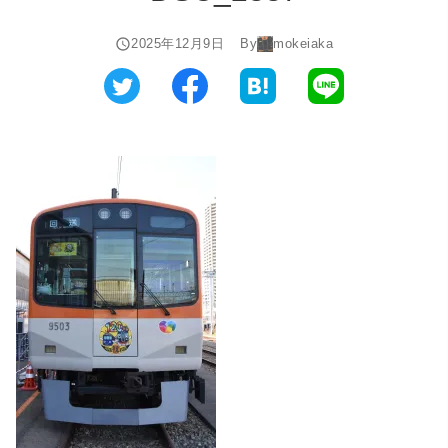
2025年12月9日
By
mokeiaka