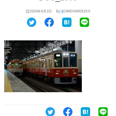
2026年6月2日
By
UMEHIME82XX