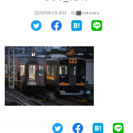
2026年2月20日
By
mokeiaka