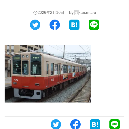
2026年2月10日
By
kanamaru