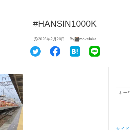
#HANSIN1000K
2026年2月20日
By
mokeiaka
サイド