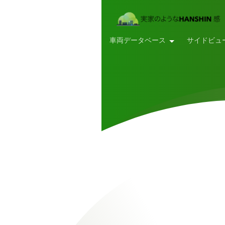
車両データベース
サイドビュ