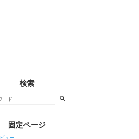
検索
固定ページ
ビュー