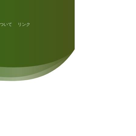
ついて
リンク