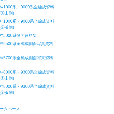
神1000系・9000系全編成資料
(①山側)
神1000系・9000系全編成資料
(②浜側)
神5000系側面資料集
神5500系全編成側面写真資料
神5700系全編成側面写真資料
神8000系・9300系全編成資料
(①山側)
神8000系・9300系全編成資料
(②浜側)
ータベース