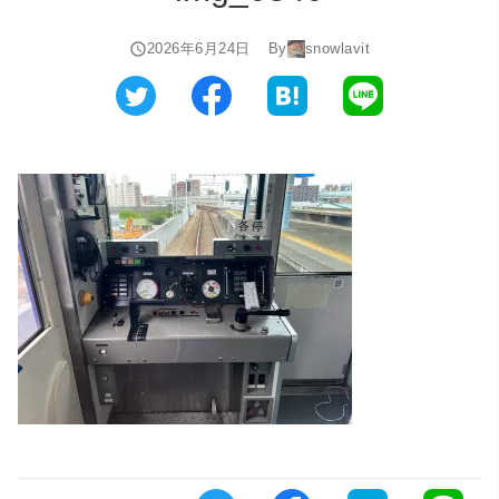
2026年6月24日
By
snowlavit