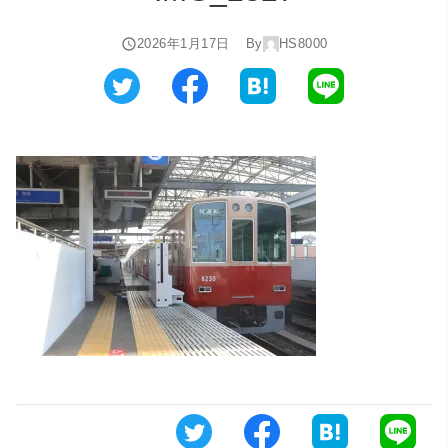
2026年1月17日
By
HS8000