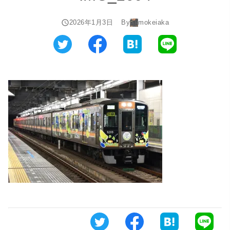
2026年1月3日
By
mokeiaka