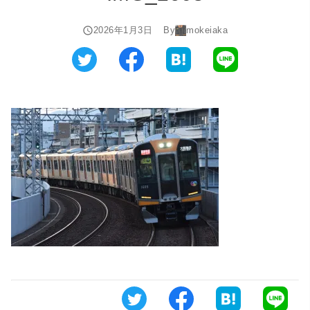
2026年1月3日
By
mokeiaka