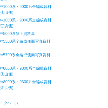
神1000系・9000系全編成資料
(①山側)
神1000系・9000系全編成資料
(②浜側)
神5000系側面資料集
神5500系全編成側面写真資料
神5700系全編成側面写真資料
神8000系・9300系全編成資料
(①山側)
神8000系・9300系全編成資料
(②浜側)
ータベース