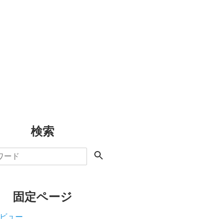
検索
固定ページ
ビュー