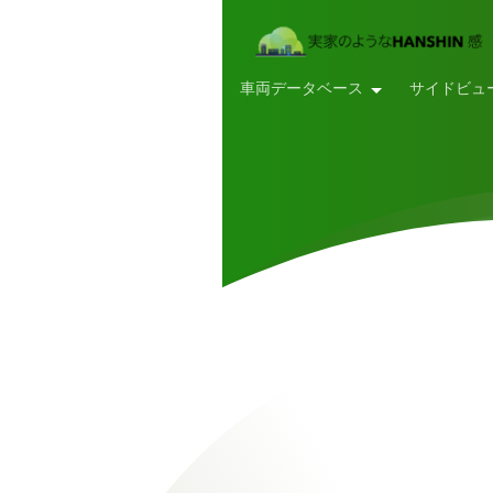
車両データベース
サイドビュ