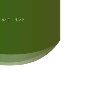
ついて
リンク