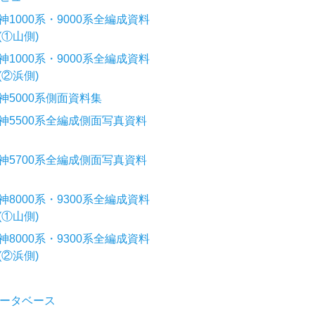
神1000系・9000系全編成資料
(①山側)
神1000系・9000系全編成資料
(②浜側)
神5000系側面資料集
神5500系全編成側面写真資料
神5700系全編成側面写真資料
神8000系・9300系全編成資料
(①山側)
神8000系・9300系全編成資料
(②浜側)
ータベース