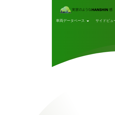
車両データベース
サイドビュ