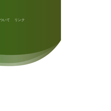
ついて
リンク