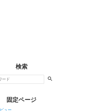
検索
固定ページ
ビュー