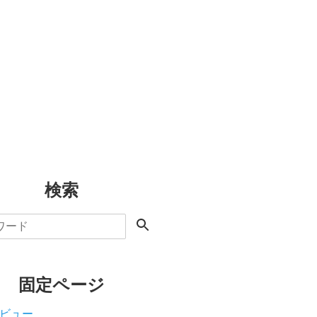
検索
固定ページ
ビュー