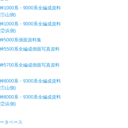
神1000系・9000系全編成資料
(①山側)
神1000系・9000系全編成資料
(②浜側)
神5000系側面資料集
神5500系全編成側面写真資料
神5700系全編成側面写真資料
神8000系・9300系全編成資料
(①山側)
神8000系・9300系全編成資料
(②浜側)
ータベース