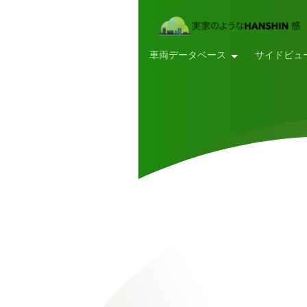
車両データベース
サイドビュ