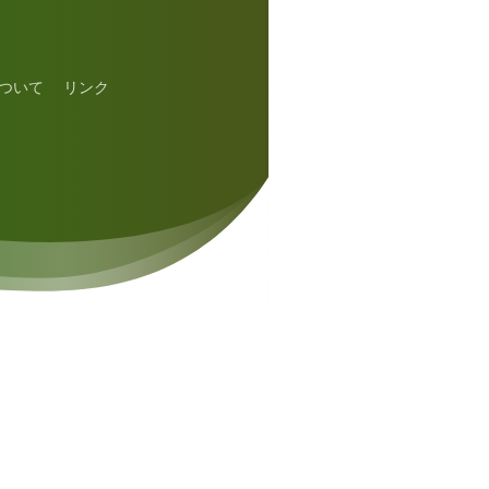
ついて
リンク