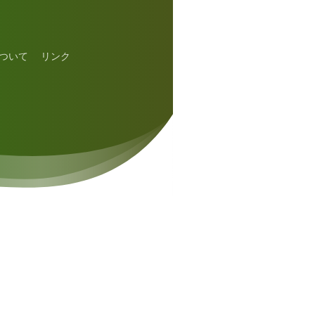
ついて
リンク