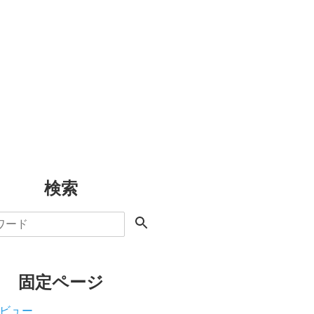
検索
固定ページ
ビュー