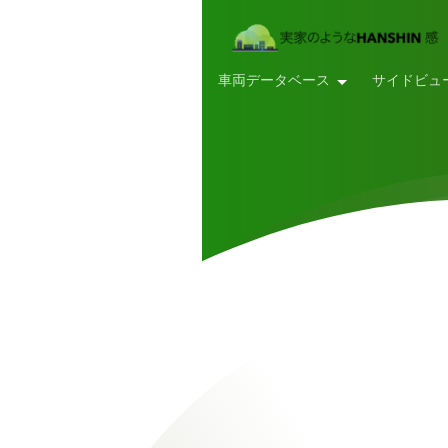
車両データベース
サイドビュ