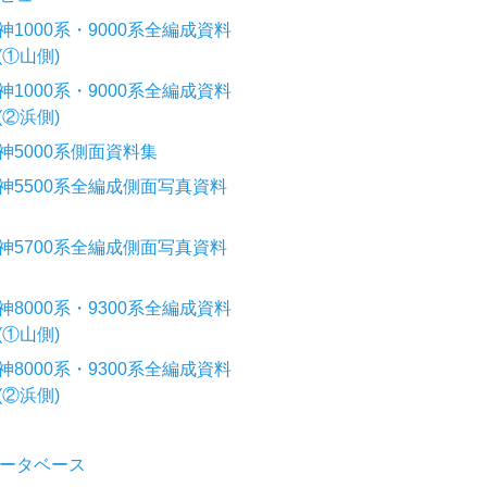
神1000系・9000系全編成資料
(①山側)
神1000系・9000系全編成資料
(②浜側)
神5000系側面資料集
神5500系全編成側面写真資料
神5700系全編成側面写真資料
神8000系・9300系全編成資料
(①山側)
神8000系・9300系全編成資料
(②浜側)
ータベース