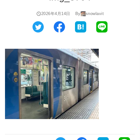
2026年4月14日
By
snowlavit