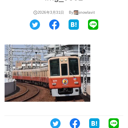
2026年3月31日
By
snowlavit