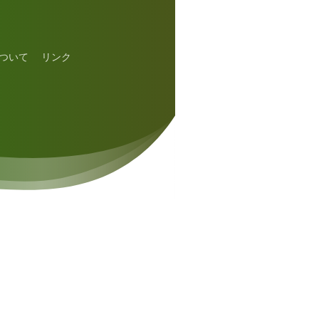
ついて
リンク