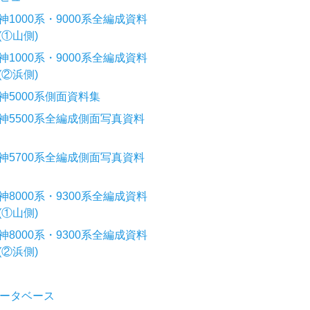
神1000系・9000系全編成資料
(①山側)
神1000系・9000系全編成資料
(②浜側)
神5000系側面資料集
神5500系全編成側面写真資料
神5700系全編成側面写真資料
神8000系・9300系全編成資料
(①山側)
神8000系・9300系全編成資料
(②浜側)
ータベース