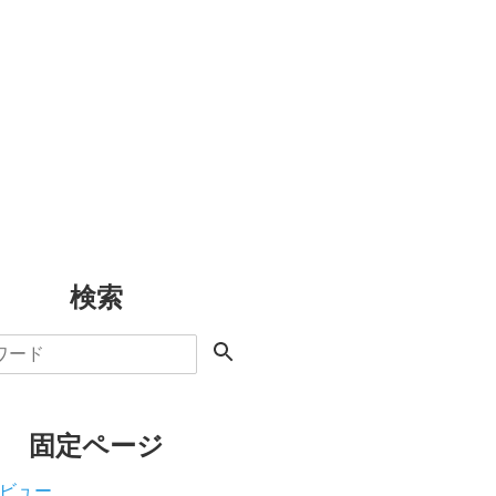
検索
固定ページ
ビュー