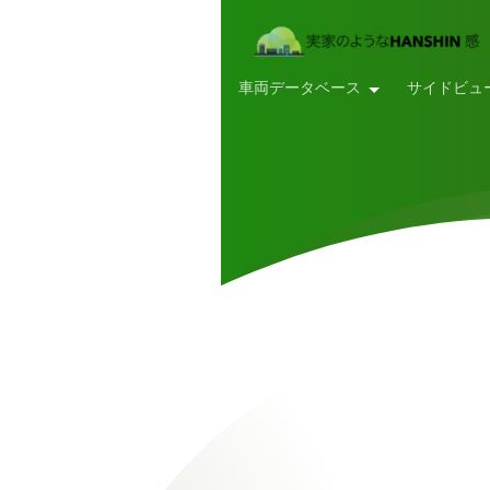
車両データベース
サイドビュ