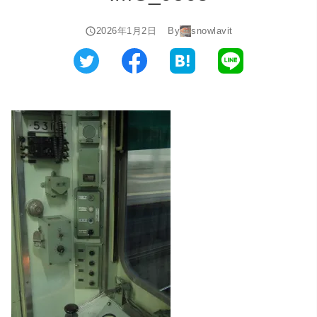
2026年1月2日
By
snowlavit