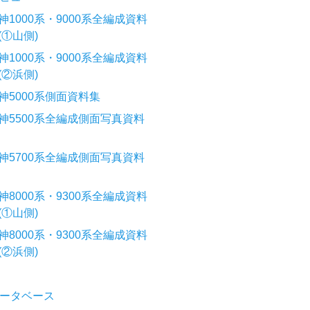
神1000系・9000系全編成資料
(①山側)
神1000系・9000系全編成資料
(②浜側)
神5000系側面資料集
神5500系全編成側面写真資料
神5700系全編成側面写真資料
神8000系・9300系全編成資料
(①山側)
神8000系・9300系全編成資料
(②浜側)
ータベース