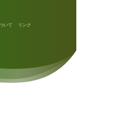
ついて
リンク