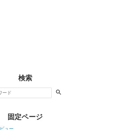
検索
固定ページ
ビュー