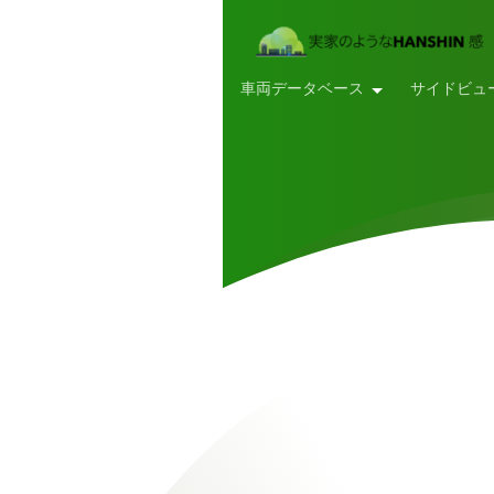
車両データベース
サイドビュ