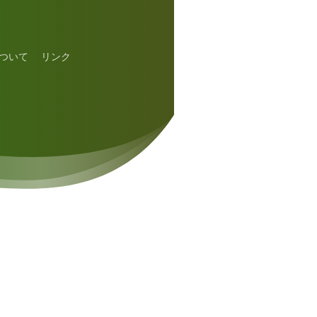
ついて
リンク