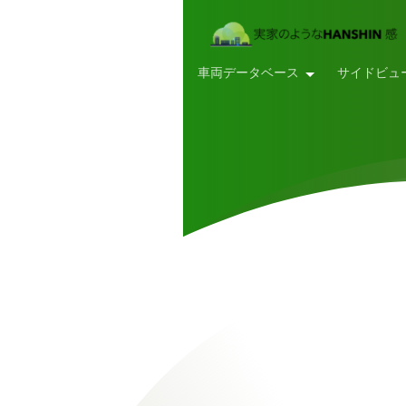
車両データベース
サイドビュ