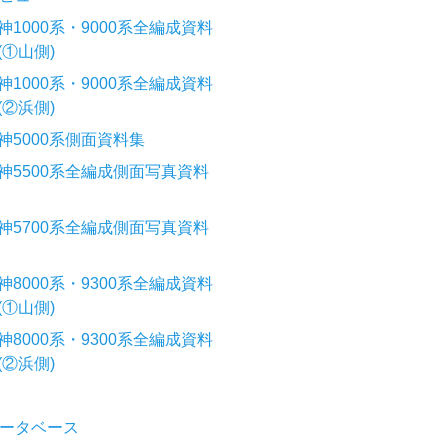
神1000系・9000系全編成資料
(①山側)
神1000系・9000系全編成資料
(②浜側)
神5000系側面資料集
神5500系全編成側面写真資料
神5700系全編成側面写真資料
神8000系・9300系全編成資料
(①山側)
神8000系・9300系全編成資料
(②浜側)
ータベース