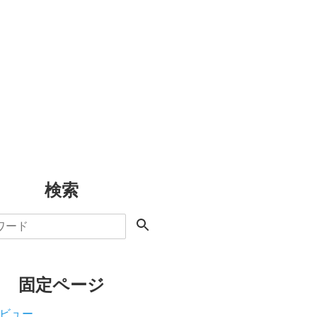
検索
固定ページ
ビュー