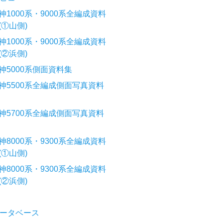
神1000系・9000系全編成資料
(①山側)
神1000系・9000系全編成資料
(②浜側)
神5000系側面資料集
神5500系全編成側面写真資料
神5700系全編成側面写真資料
神8000系・9300系全編成資料
(①山側)
神8000系・9300系全編成資料
(②浜側)
ータベース