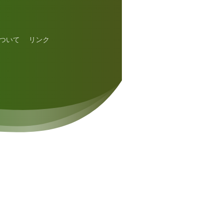
ついて
リンク