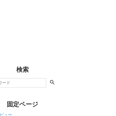
検索
固定ページ
ビュー