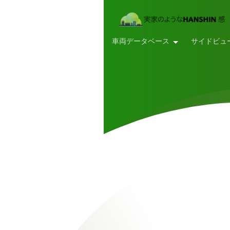
車両データベース
サイドビュ