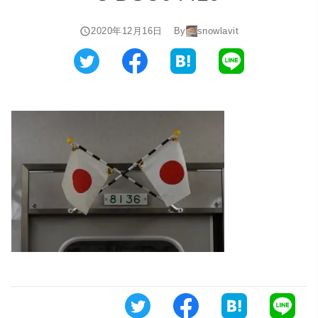
2020年12月16日
By
snowlavit