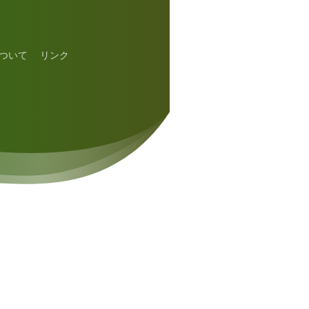
ついて
リンク