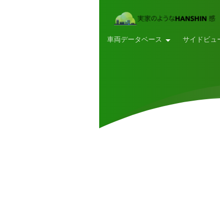
車両データベース
サイドビュ