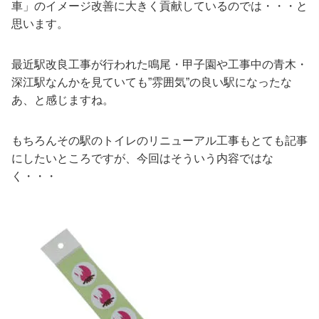
車」のイメージ改善に大きく貢献しているのでは・・・と
思います。
最近駅改良工事が行われた鳴尾・甲子園や工事中の青木・
深江駅なんかを見ていても”雰囲気”の良い駅になったな
あ、と感じますね。
もちろんその駅のトイレのリニューアル工事もとても記事
にしたいところですが、今回はそういう内容ではな
く・・・