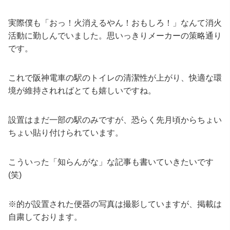
実際僕も「おっ！火消えるやん！おもしろ！」なんて消火
活動に勤しんでいました。思いっきりメーカーの策略通り
です。
これで阪神電車の駅のトイレの清潔性が上がり、快適な環
境が維持されればとても嬉しいですね。
設置はまだ一部の駅のみですが、恐らく先月頃からちょい
ちょい貼り付けられています。
こういった「知らんがな」な記事も書いていきたいです
(笑)
※的が設置された便器の写真は撮影していますが、掲載は
自粛しております。