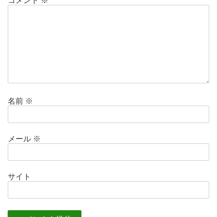
コメント
※
名前
※
メール
※
サイト