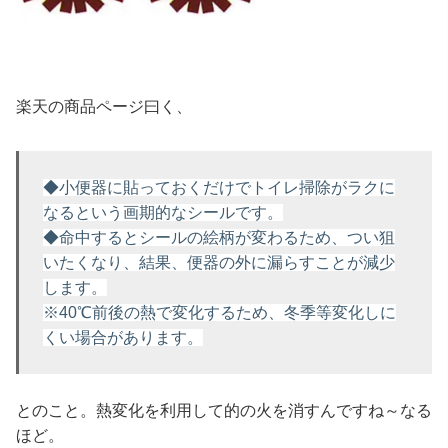
楽天の商品ページ曰く、
◆小便器に貼っておくだけでトイレ掃除がラクに
なるという画期的なシールです。
◆命中するとシールの絵柄が変わるため、つい狙
いたくなり、結果、便器の外に漏らすことが減少
します。
※40℃前後の熱で変化するため、冬季等変化しに
くい場合があります。
とのこと。熱変化を利用して的の火を消すんですね～なる
ほど。