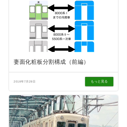
妻面化粧板分割構成（前編）
もっと見る
2018年7月29日