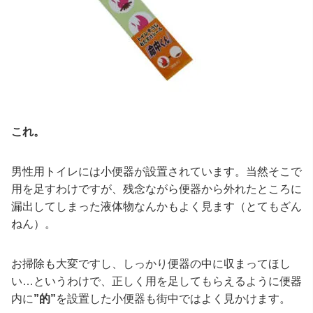
これ。
男性用トイレには小便器が設置されています。当然そこで
用を足すわけですが、残念ながら便器から外れたところに
漏出してしまった液体物なんかもよく見ます（とてもざん
ねん）。
お掃除も大変ですし、しっかり便器の中に収まってほし
い…というわけで、正しく用を足してもらえるように便器
内に
”的”
を設置した小便器も街中ではよく見かけます。