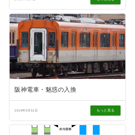
阪神電車・魅惑の入換
もっと見る
2019年5月31日