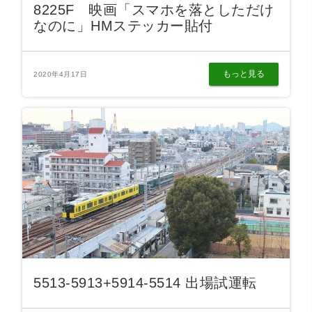
8225F 映画「スマホを落としただけ
なのに」HMステッカー貼付
もっと見る
2020年4月17日
5513-5913+5914-5514 出場試運転