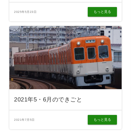
もっと見る
2025年5月23日
2021年5・6月のできごと
もっと見る
2021年7月5日