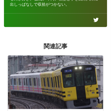
出しっぱなしで収拾がつかない。
関連記事