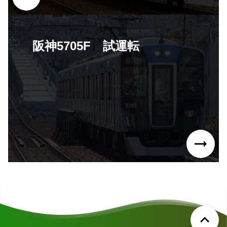
阪神5705F 試運転