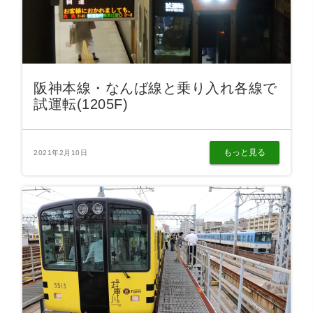
阪神本線・なんば線と乗り入れ各線で
試運転(1205F)
もっと見る
2021年2月10日