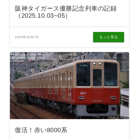
阪神タイガース優勝記念列車の記録
（2025.10.03~05）
もっと見る
2025年10月7日
復活！赤い8000系