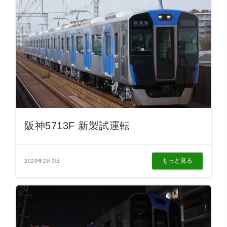
阪神5713F 新製試運転
もっと見る
2020年2月3日