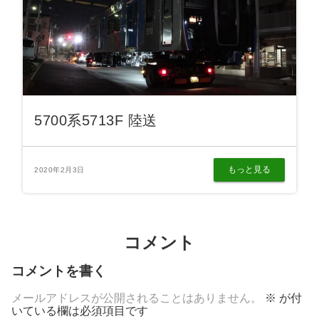
5700系5713F 陸送
もっと見る
2020年2月3日
コメント
コメントを書く
メールアドレスが公開されることはありません。
※
が付
いている欄は必須項目です