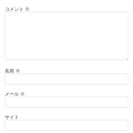
コメント
※
名前
※
メール
※
サイト