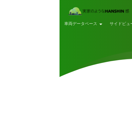
車両データベース
サイドビュ