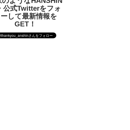
のようなHANSHIN
公式Twitterをフォ
ローして最新情報を
GET！