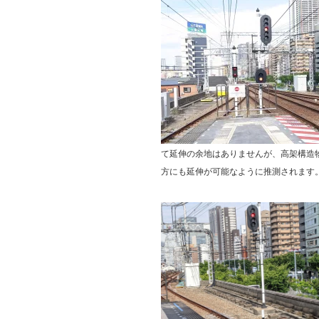
て延伸の余地はありませんが、高架構造
方にも延伸が可能なように推測されます