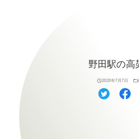
野田駅の高
2020年7月7日