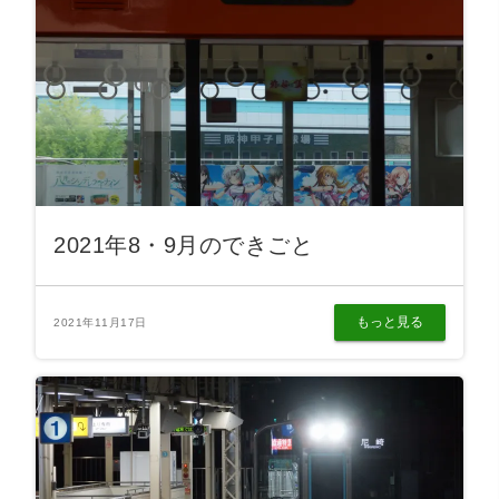
2021年8・9月のできごと
もっと見る
2021年11月17日