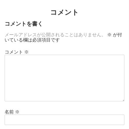
コメント
コメントを書く
メールアドレスが公開されることはありません。
※
が付
いている欄は必須項目です
コメント
※
名前
※