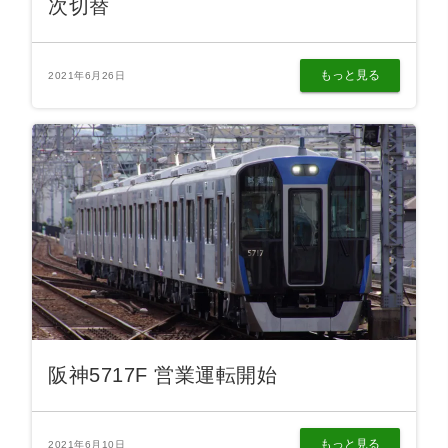
次切替
もっと見る
2021年6月26日
阪神5717F 営業運転開始
もっと見る
2021年6月10日