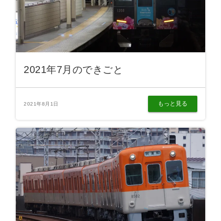
2021年7月のできごと
もっと見る
2021年8月1日