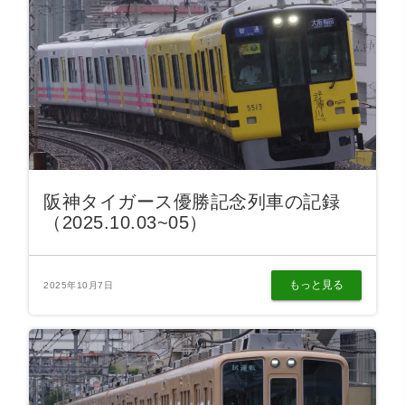
阪神タイガース優勝記念列車の記録
（2025.10.03~05）
もっと見る
2025年10月7日