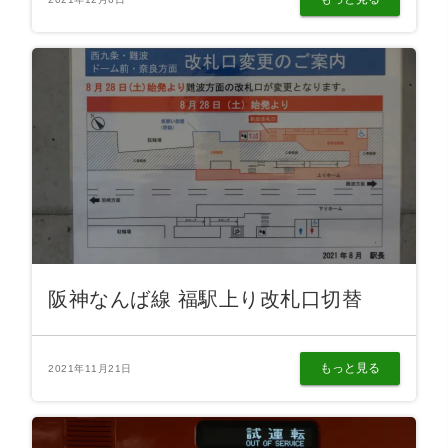
阪神なんば線 福駅上り改札口切替
もっと見る
2021年11月21日