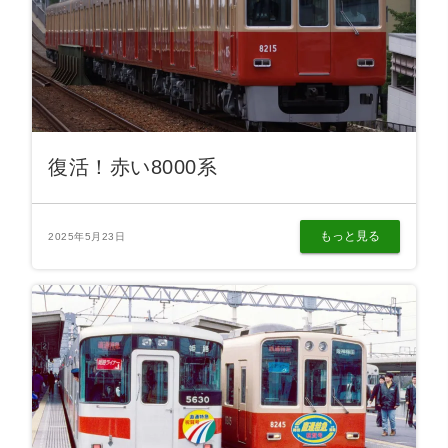
復活！赤い8000系
もっと見る
2025年5月23日