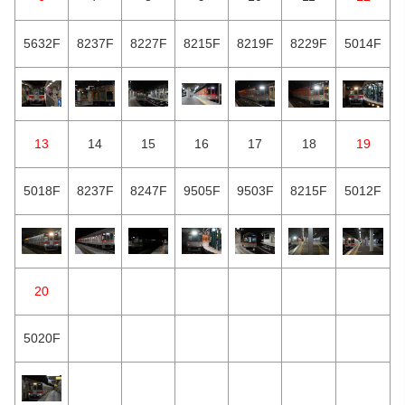
5632F
8237F
8227F
8215F
8219F
8229F
5014F
13
14
15
16
17
18
19
5018F
8237F
8247F
9505F
9503F
8215F
5012F
20
5020F