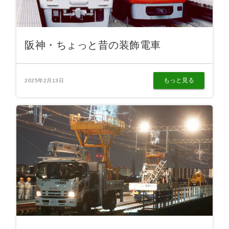
阪神・ちょっと昔の装飾電車
もっと見る
2025年2月13日