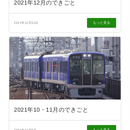
2021年12月のできごと
もっと見る
2021年12月31日
2021年10・11月のできごと
もっと見る
2021年12月6日