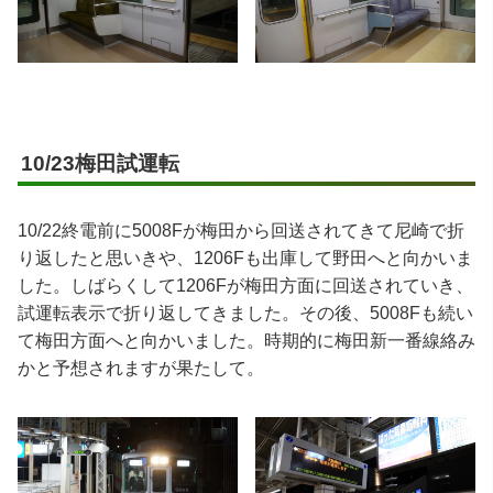
10/23梅田試運転
10/22終電前に5008Fが梅田から回送されてきて尼崎で折
り返したと思いきや、1206Fも出庫して野田へと向かいま
した。しばらくして1206Fが梅田方面に回送されていき、
試運転表示で折り返してきました。その後、5008Fも続い
て梅田方面へと向かいました。時期的に梅田新一番線絡み
かと予想されますが果たして。