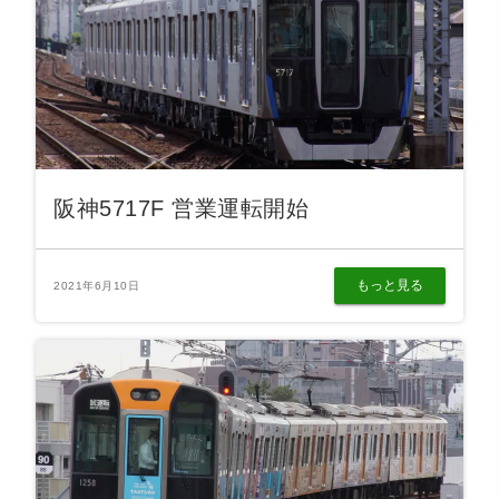
阪神5717F 営業運転開始
もっと見る
2021年6月10日