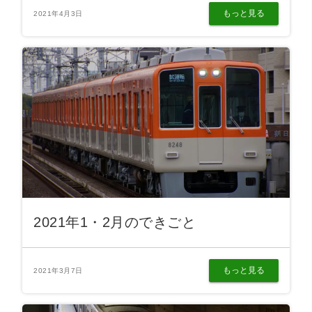
もっと見る
2021年4月3日
2021年1・2月のできごと
もっと見る
2021年3月7日