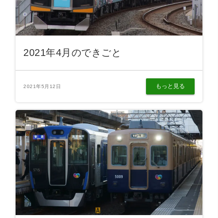
2021年4月のできごと
もっと見る
2021年5月12日