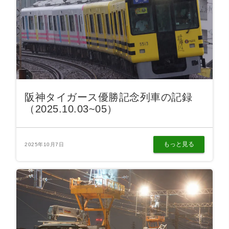
阪神タイガース優勝記念列車の記録
（2025.10.03~05）
もっと見る
2025年10月7日