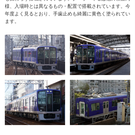
様、入場時とは異なるもの・配置で搭載されています。今
年度よく見るとおり、手歯止めも綺麗に黄色く塗られてい
ます。