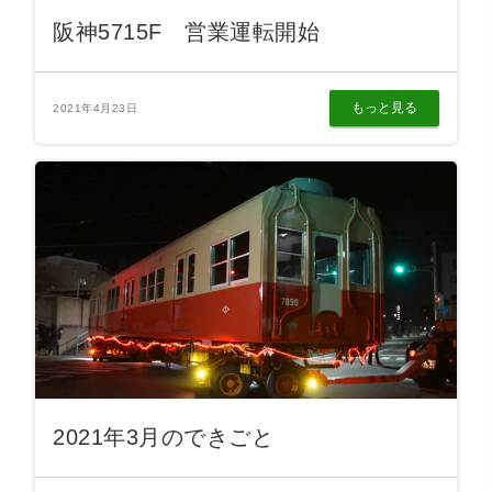
阪神5715F 営業運転開始
もっと見る
2021年4月23日
2021年3月のできごと