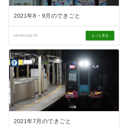
2021年8・9月のできごと
もっと見る
2021年11月17日
2021年7月のできごと