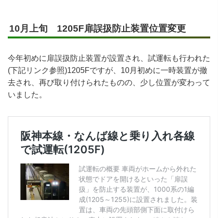
10月上旬 1205F扉誤扱防止装置位置変更
今年初めに扉誤扱防止装置が設置され、試運転も行われた
(下記リンク参照)1205Fですが、10月初めに一時装置が撤
去され、再び取り付けられたものの、少し位置が変わって
いました。