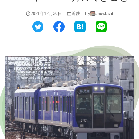
2021年12月30日
近鉄
By
snowlavit