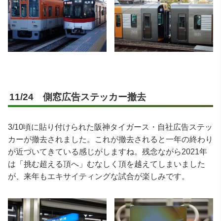
11/24 側窓広告ステッカー撤去
3/10頃に貼り付けられた阪神タイガース・自社広告ステッ
カーが撤去されました。これが撤去されると一年の終わり
が近づいてきている感じがしますね。残念ながら2021年
は「挑む超える頂へ」むなしく頂を越えてしまいました
が、来年もエキサイティングな試合が楽しみです。