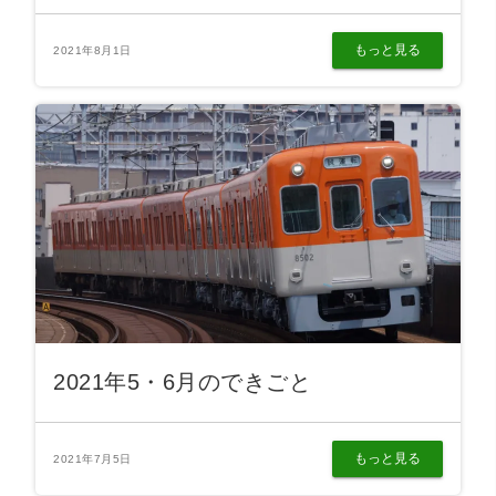
もっと見る
2021年8月1日
2021年5・6月のできごと
もっと見る
2021年7月5日