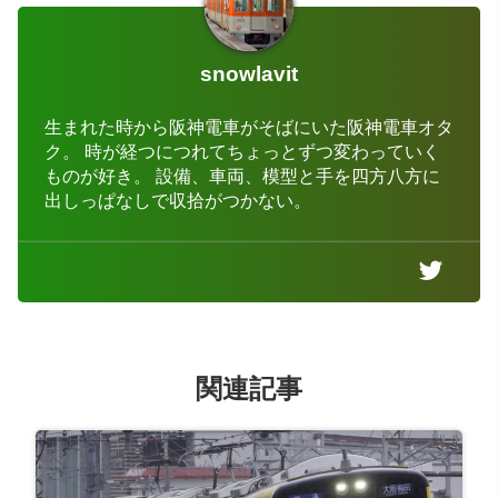
snowlavit
生まれた時から阪神電車がそばにいた阪神電車オタ
ク。 時が経つにつれてちょっとずつ変わっていく
ものが好き。 設備、車両、模型と手を四方八方に
出しっぱなしで収拾がつかない。
関連記事