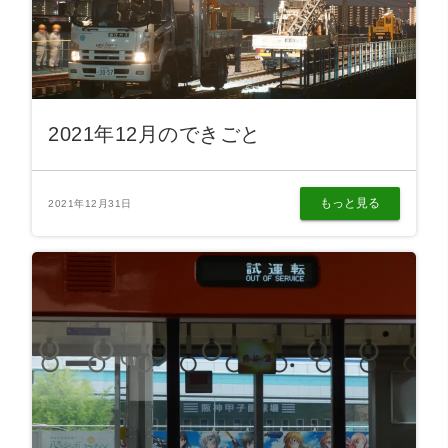
2021年12月のできごと
もっと見る
2021年12月31日