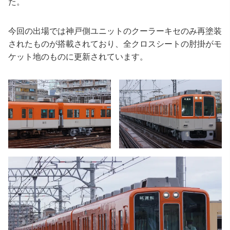
た。
今回の出場では神戸側ユニットのクーラーキセのみ再塗装
されたものが搭載されており、全クロスシートの肘掛がモ
ケット地のものに更新されています。