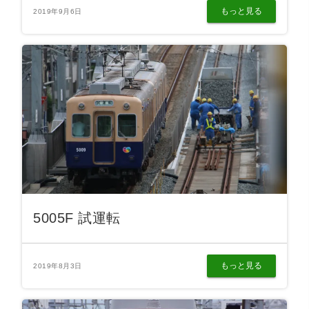
もっと見る
2019年9月6日
5005F 試運転
もっと見る
2019年8月3日