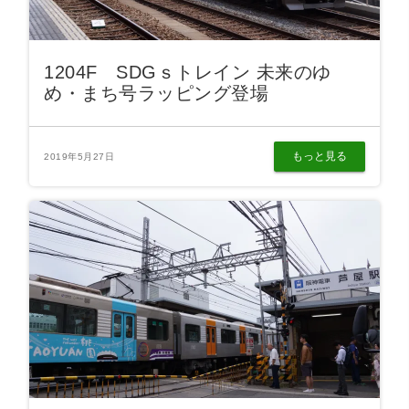
1204F SDGｓトレイン 未来のゆ
め・まち号ラッピング登場
もっと見る
2019年5月27日