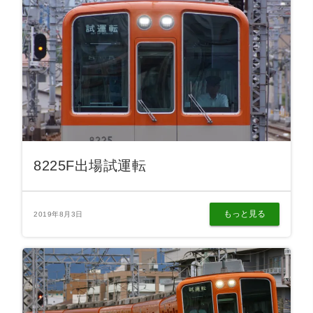
8225F出場試運転
もっと見る
2019年8月3日