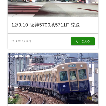
12/9,10 阪神5700系5711F 陸送
もっと見る
2019年12月19日