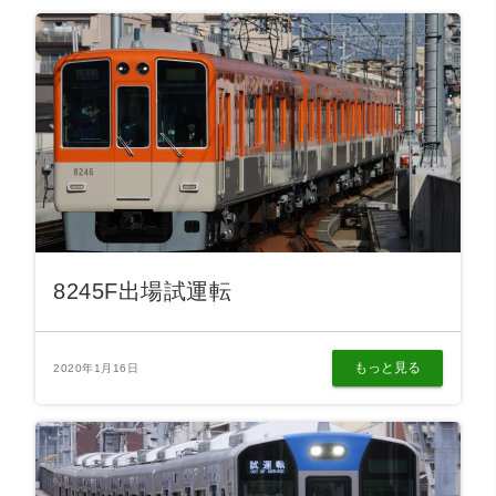
8245F出場試運転
もっと見る
2020年1月16日