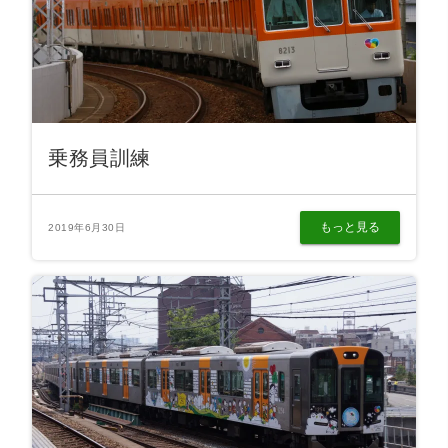
乗務員訓練
もっと見る
2019年6月30日