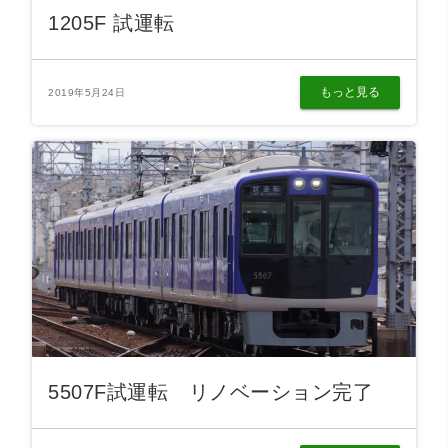
1205F 試運転
もっと見る
2019年5月24日
5507F試運転 リノベーション完了