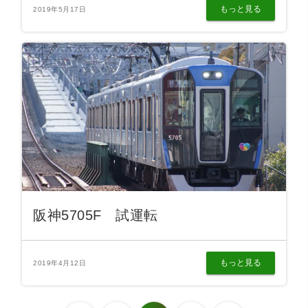
もっと見る
2019年5月17日
阪神5705F 試運転
もっと見る
2019年4月12日