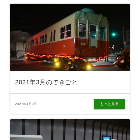
2021年3月のできごと
もっと見る
2021年4月3日