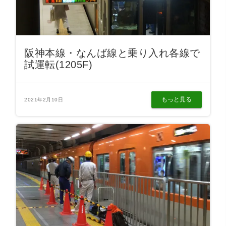
阪神本線・なんば線と乗り入れ各線で
試運転(1205F)
もっと見る
2021年2月10日