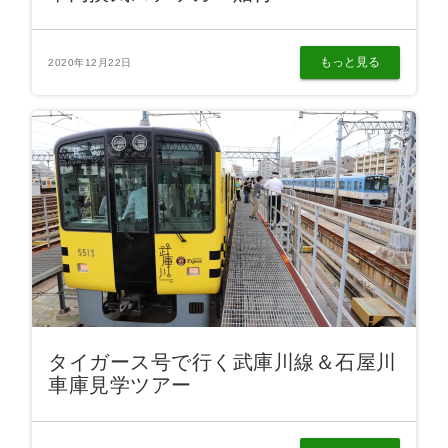
もっと見る
2020年12月22日
タイガース号で行く武庫川線＆石屋川
車庫見学ツアー