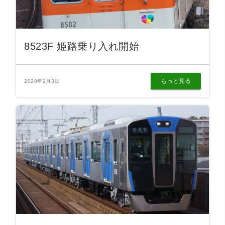
8523F 姫路乗り入れ開始
もっと見る
2020年2月3日