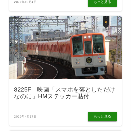
もっと見る
2020年10月4日
8225F 映画「スマホを落としただけ
なのに」HMステッカー貼付
もっと見る
2020年4月17日