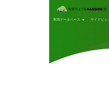
車両データベース
サイドビュ