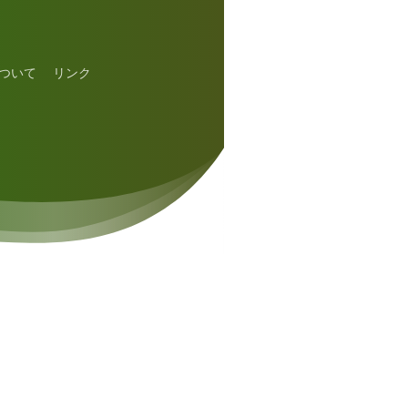
ついて
リンク