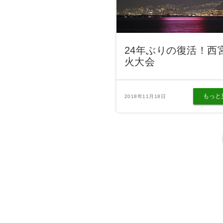
24年ぶりの復活！西
火大会
もっと
2018年11月18日