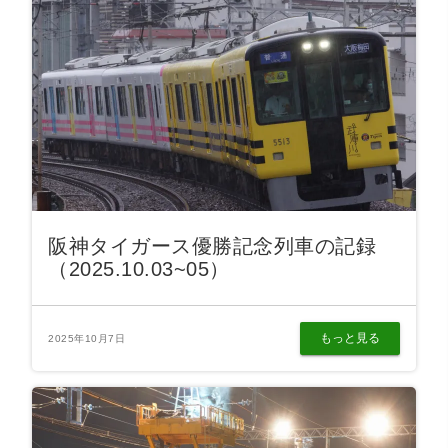
阪神タイガース優勝記念列車の記録
（2025.10.03~05）
もっと見る
2025年10月7日