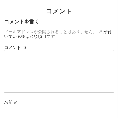
コメント
コメントを書く
メールアドレスが公開されることはありません。
※
が付
いている欄は必須項目です
コメント
※
名前
※