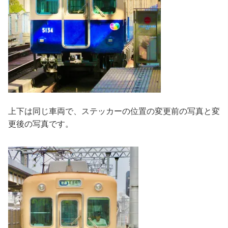
上下は同じ車両で、ステッカーの位置の変更前の写真と変
更後の写真です。