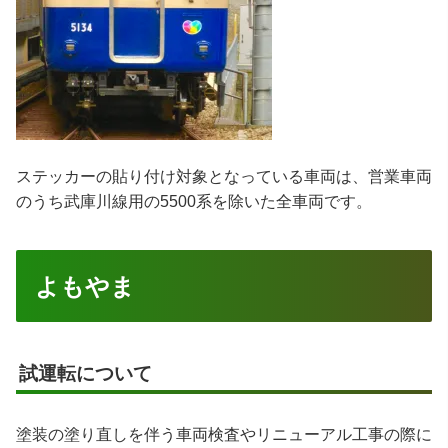
ステッカーの貼り付け対象となっている車両は、営業車両
のうち武庫川線用の5500系を除いた全車両です。
よもやま
試運転について
塗装の塗り直しを伴う車両検査やリニューアル工事の際に