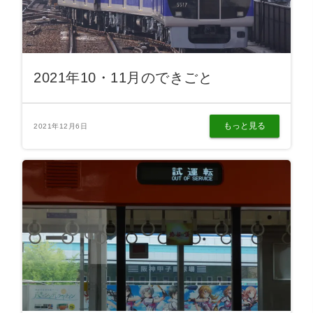
2021年10・11月のできごと
もっと見る
2021年12月6日