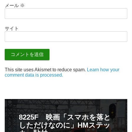
メール
※
サイト
This site uses Akismet to reduce spam.
Learn how your
comment data is processed.
8225F 映画「スマホを落と
しただけなのに」HMステッ