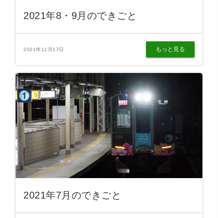
2021年8・9月のできごと
もっと見る
2021年11月17日
2021年7月のできごと