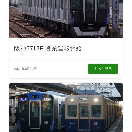
阪神5717F 営業運転開始
もっと見る
2021年6月10日