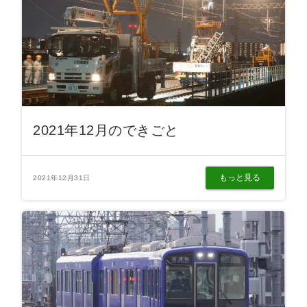
2021年12月のできごと
もっと見る
2021年12月31日