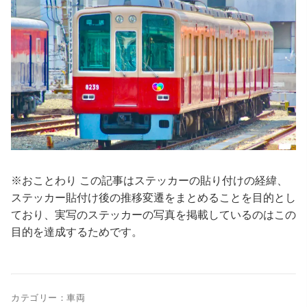
※おことわり この記事はステッカーの貼り付けの経緯、
ステッカー貼付け後の推移変遷をまとめることを目的とし
ており、実写のステッカーの写真を掲載しているのはこの
目的を達成するためです。
カテゴリー：
車両