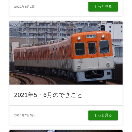
もっと見る
2021年8月1日
2021年5・6月のできごと
もっと見る
2021年7月5日