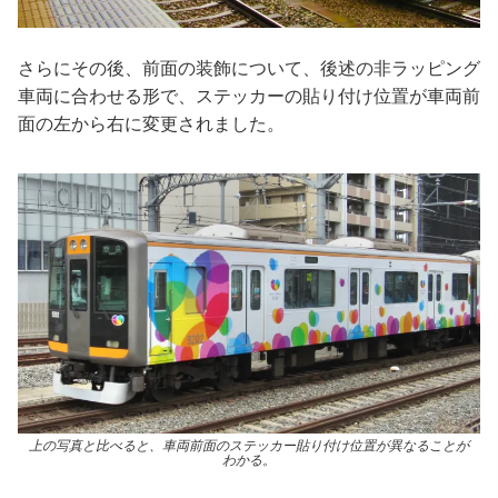
さらにその後、前面の装飾について、後述の非ラッピング
車両に合わせる形で、ステッカーの貼り付け位置が車両前
面の左から右に変更されました。
上の写真と比べると、車両前面のステッカー貼り付け位置が異なることが
わかる。