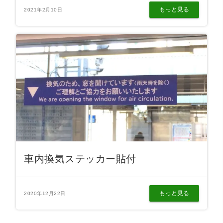
もっと見る
2021年2月10日
車内換気ステッカー貼付
もっと見る
2020年12月22日