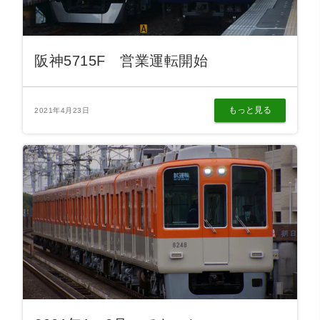
阪神5715F 営業運転開始
もっと見る
2021年4月23日